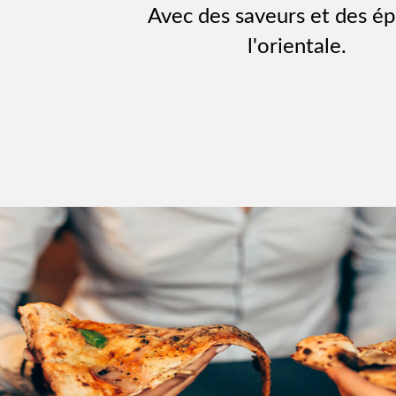
Avec des saveurs et des ép
l'orientale.