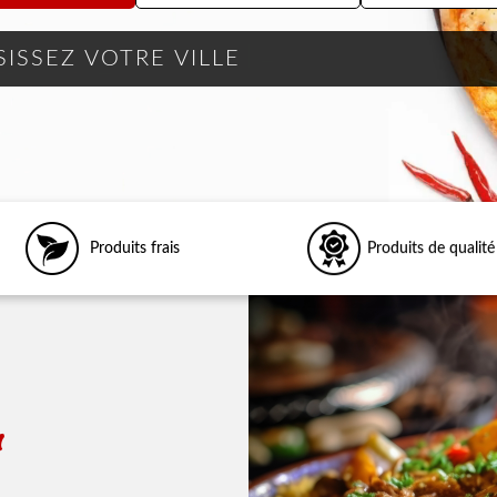
Produits frais
Produits de qualité
r