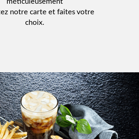
méticuleusement
ez notre carte et faites votre
choix.