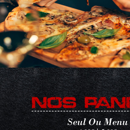
NOS PANI
Seul Ou Menu