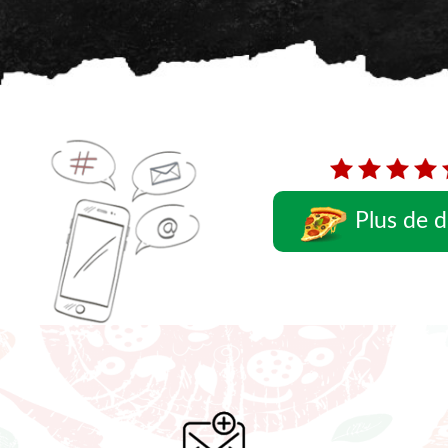
Plus de d