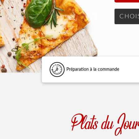
Préparation à la commande
Plats du Jou