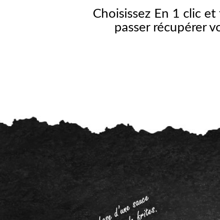
Choisissez En 1 clic et 
passer récupérer 